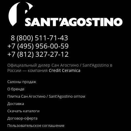
8 (800) 511-71-43
+7 (495) 956-00-59
+7 (812) 327-27-12
Официальный дилер Сан Агостино / Sant’Agostino в
России — компания
Credit Ceramica
Салоны продаж
О бренде
Плитка Сан Агостино / Sant’Agostino оптом
Доставка
Скачать каталоги
Договор-оферта
Пользовательское соглашение