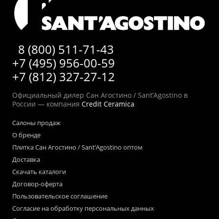
8 (800) 511-71-43
+7 (495) 956-00-59
+7 (812) 327-27-12
Официальный дилер Сан Агостино / Sant’Agostino в
России — компания
Credit Ceramica
Салоны продаж
О бренде
Плитка Сан Агостино / Sant’Agostino оптом
Доставка
Скачать каталоги
Договор-оферта
Пользовательское соглашение
Согласие на обработку персональных данных