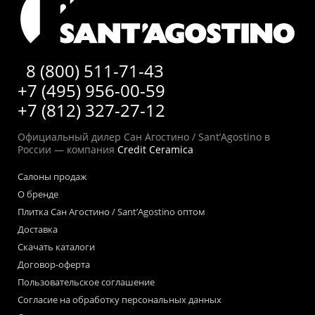
8 (800) 511-71-43
+7 (495) 956-00-59
+7 (812) 327-27-12
Официальный дилер Сан Агостино / Sant’Agostino в
России — компания
Credit Ceramica
Салоны продаж
О бренде
Плитка Сан Агостино / Sant’Agostino оптом
Доставка
Скачать каталоги
Договор-оферта
Пользовательское соглашение
Согласие на обработку персональных данных