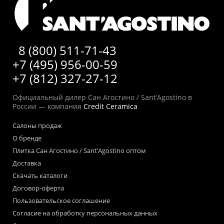
8 (800) 511-71-43
+7 (495) 956-00-59
+7 (812) 327-27-12
Официальный дилер Сан Агостино / Sant’Agostino в
России — компания
Credit Ceramica
Салоны продаж
О бренде
Плитка Сан Агостино / Sant’Agostino оптом
Доставка
Скачать каталоги
Договор-оферта
Пользовательское соглашение
Согласие на обработку персональных данных