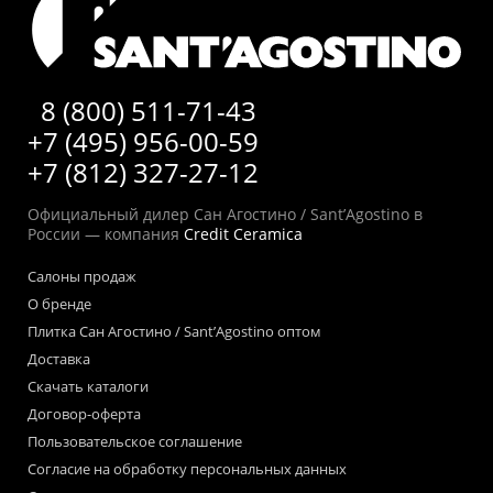
8 (800) 511-71-43
+7 (495) 956-00-59
+7 (812) 327-27-12
Официальный дилер Сан Агостино / Sant’Agostino в
России — компания
Credit Ceramica
Салоны продаж
О бренде
Плитка Сан Агостино / Sant’Agostino оптом
Доставка
Скачать каталоги
Договор-оферта
Пользовательское соглашение
Согласие на обработку персональных данных