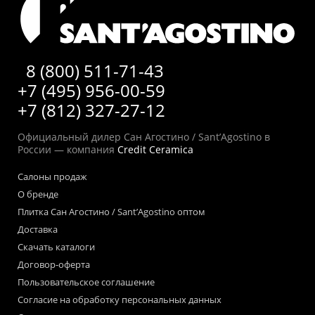
8 (800) 511-71-43
+7 (495) 956-00-59
+7 (812) 327-27-12
Официальный дилер Сан Агостино / Sant’Agostino в
России — компания
Credit Ceramica
Салоны продаж
О бренде
Плитка Сан Агостино / Sant’Agostino оптом
Доставка
Скачать каталоги
Договор-оферта
Пользовательское соглашение
Согласие на обработку персональных данных