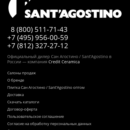
8 (800) 511-71-43
+7 (495) 956-00-59
+7 (812) 327-27-12
Официальный дилер Сан Агостино / Sant’Agostino в
России — компания
Credit Ceramica
Салоны продаж
О бренде
Плитка Сан Агостино / Sant’Agostino оптом
Доставка
Скачать каталоги
Договор-оферта
Пользовательское соглашение
Согласие на обработку персональных данных