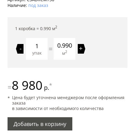
Наличие:
под заказ
2
1 коробка =
0.990
м
0.990
=
-
+
2
упак
м
8 980
*
=
р.
Цена будет уточнена менеджером после оформления
заказа
в зависимости от необходимого количества
Добавить в корзину