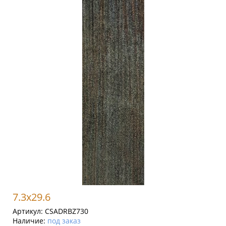
7.3x29.6
Артикул:
CSADRBZ730
Наличие:
под заказ