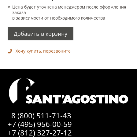
Цена будет уточнена менеджером после оформления
заказа
в зависимости от необходимого количества
Добавить в корзину
Хочу купить, перезвоните
8 (800) 511-71-43
+7 (495) 956-00-59
+7 (812) 327-27-12