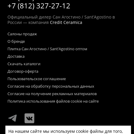
+7 (812) 327-27-12
Официальный дилер Сан Агостино / Sant’Agostino в
России — компания
Credit Ceramica
Салоны продаж
О бренде
Плитка Сан Агостино / Sant’Agostino оптом
Доставка
Скачать каталоги
Договор-оферта
Пользовательское соглашение
Согласие на обработку персональных данных
Согласие на получение рекламных материалов
Политика использования файлов cookie на сайте
На нашем сайте мы используем cookie файлы для того,