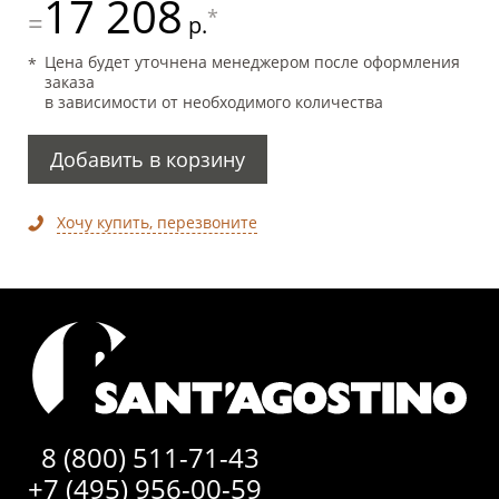
17 208
*
=
р.
Цена будет уточнена менеджером после оформления
заказа
в зависимости от необходимого количества
Добавить в корзину
Хочу купить, перезвоните
8 (800) 511-71-43
+7 (495) 956-00-59