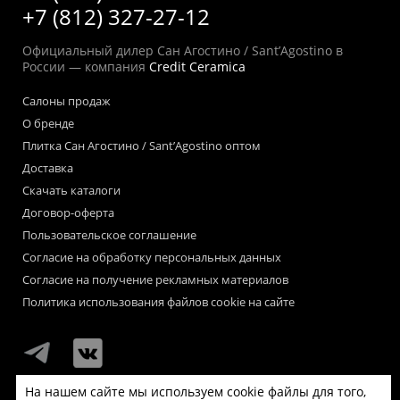
+7 (812) 327-27-12
Официальный дилер Сан Агостино / Sant’Agostino в
России — компания
Credit Ceramica
Салоны продаж
О бренде
Плитка Сан Агостино / Sant’Agostino оптом
Доставка
Скачать каталоги
Договор-оферта
Пользовательское соглашение
Согласие на обработку персональных данных
Согласие на получение рекламных материалов
Политика использования файлов cookie на сайте
На нашем сайте мы используем cookie файлы для того,