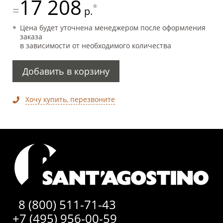
17 208
*
=
р.
Цена будет уточнена менеджером после оформления
заказа
в зависимости от необходимого количества
Добавить в корзину
Хочу купить, перезвоните
8 (800) 511-71-43
+7 (495) 956-00-59