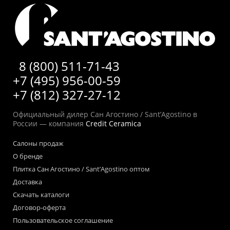
8 (800) 511-71-43
+7 (495) 956-00-59
+7 (812) 327-27-12
Официальный дилер Сан Агостино / Sant’Agostino в
России — компания
Credit Ceramica
Салоны продаж
О бренде
Плитка Сан Агостино / Sant’Agostino оптом
Доставка
Скачать каталоги
Договор-оферта
Пользовательское соглашение