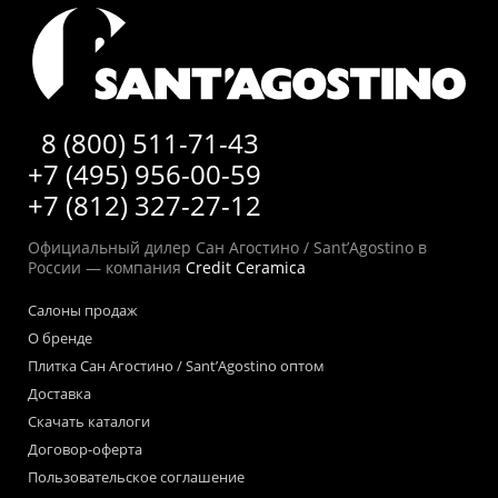
8 (800) 511-71-43
+7 (495) 956-00-59
+7 (812) 327-27-12
Официальный дилер Сан Агостино / Sant’Agostino в
России — компания
Credit Ceramica
Салоны продаж
О бренде
Плитка Сан Агостино / Sant’Agostino оптом
Доставка
Скачать каталоги
Договор-оферта
Пользовательское соглашение