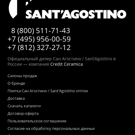
8 (800) 511-71-43
+7 (495) 956-00-59
+7 (812) 327-27-12
Официальный дилер Сан Агостино / Sant’Agostino в
России — компания
Credit Ceramica
Салоны продаж
О бренде
Плитка Сан Агостино / Sant’Agostino оптом
Доставка
Скачать каталоги
Договор-оферта
Пользовательское соглашение
Согласие на обработку персональных данных