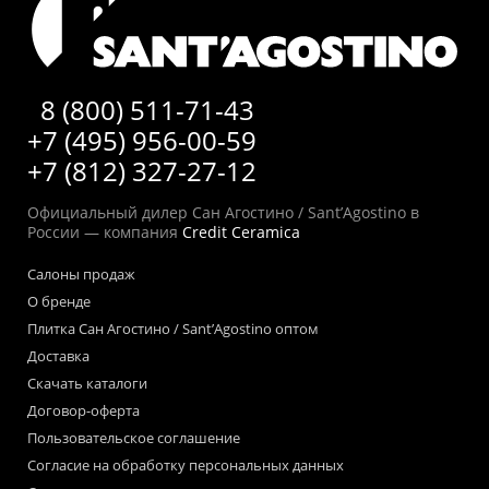
8 (800) 511-71-43
+7 (495) 956-00-59
+7 (812) 327-27-12
Официальный дилер Сан Агостино / Sant’Agostino в
России — компания
Credit Ceramica
Салоны продаж
О бренде
Плитка Сан Агостино / Sant’Agostino оптом
Доставка
Скачать каталоги
Договор-оферта
Пользовательское соглашение
Согласие на обработку персональных данных