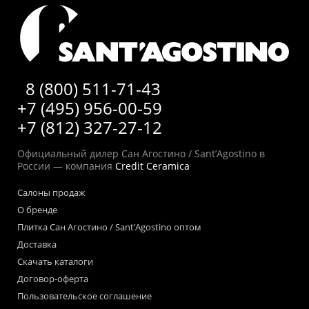
8 (800) 511-71-43
+7 (495) 956-00-59
+7 (812) 327-27-12
Официальный дилер Сан Агостино / Sant’Agostino в
России — компания
Credit Ceramica
Салоны продаж
О бренде
Плитка Сан Агостино / Sant’Agostino оптом
Доставка
Скачать каталоги
Договор-оферта
Пользовательское соглашение