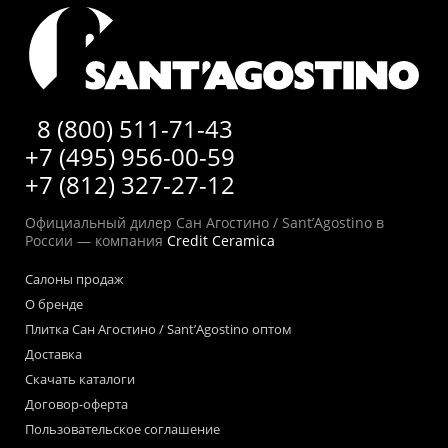
8 (800) 511-71-43
+7 (495) 956-00-59
+7 (812) 327-27-12
Официальный дилер Сан Агостино / Sant’Agostino в
России — компания
Credit Ceramica
Салоны продаж
О бренде
Плитка Сан Агостино / Sant’Agostino оптом
Доставка
Скачать каталоги
Договор-оферта
Пользовательское соглашение